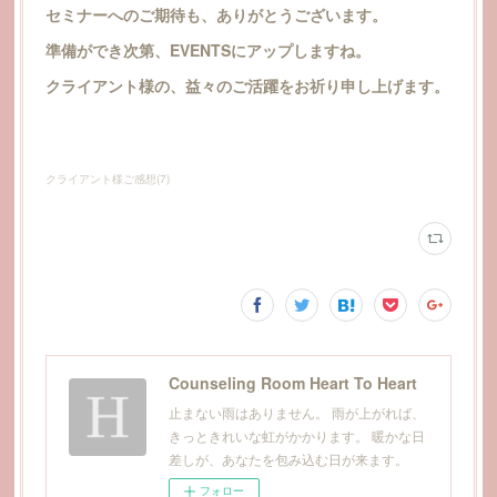
セミナーへのご期待も、ありがとうございます。
準備ができ次第、EVENTSにアップしますね。
クライアント様の、益々のご活躍をお祈り申し上げます。
クライアント様ご感想
(
7
)
Counseling Room Heart To Heart
止まない雨はありません。 雨が上がれば、
きっときれいな虹がかかります。 暖かな日
差しが、あなたを包み込む日が来ます。
フォロー