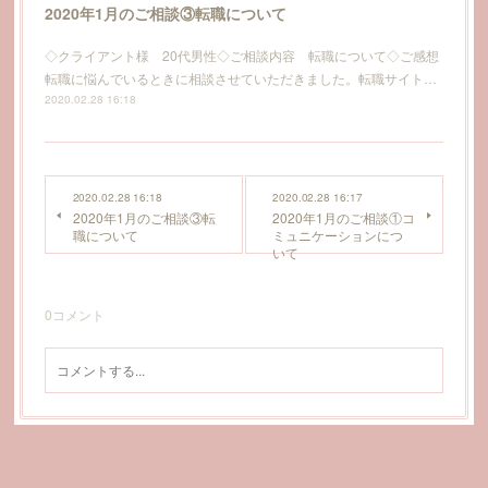
2020年1月のご相談③転職について
◇クライアント様 20代男性◇ご相談内容 転職について◇ご感想
転職に悩んでいるときに相談させていただきました。転職サイト…
2020.02.28 16:18
2020.02.28 16:18
2020.02.28 16:17
2020年1月のご相談③転
2020年1月のご相談①コ
職について
ミュニケーションにつ
いて
0
コメント