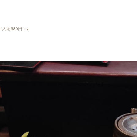
人前980円～♪