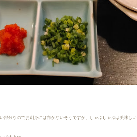
い部分なのでお刺身には向かないそうですが、しゃぶしゃぶは美味しい
いですよね。