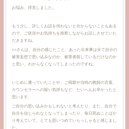
お悩み、拝見しました。
もう少し、詳しくお話を伺わないと分からないこともある
ので、ご状況やお気持ちを推察しながらお話しさせていた
だきますね。
○○さんは、自分の感じたこと、あった出来事は全て自分の
被害妄想で思い込みなのか、被害者面しているだけなのか
と思い、わからなくなってしまったのですね。
いじめに遭っていたことや、ご両親や当時の教師の言葉、
カウンセラーへの疑い気持ちなど、たいへんお辛かったと
思います。
ご自分の思い込みかもしれないと考えたり、また、自分で
自分を信じられなくなってしまったり、毎日死ぬことばか
り考えていて、とても思いつめていらっしゃると感じまし
た。