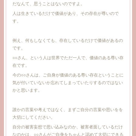
だなんて、思うことはないのですよ。
人は生きているだけで価値があり、その存在が尊いので
す。
例え、何もしなくても、存在しているだけで価値があるの
です。
○○さん、という人は世界でただ一人で、価値のある尊い存
在です。
今の○○さんは、ご自身が価値のある尊い存在ということに
気が付いていないか忘れてしまっていたりするのではない
かと思います。
誰かの言葉や考えではなく、まずご自分の言葉や思いをを
大切にしてください。
自分の被害妄想で思い込みなのか、被害者面しているだけ
なのかは、○○さんがご自身をちゃんと認めて大切にできる