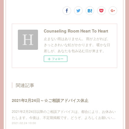
Counseling Room Heart To Heart
止まない雨はありません。 雨が上がれば、
きっときれいな虹がかかります。 暖かな日
差しが、あなたを包み込む日が来ます。
フォロー
関連記事
2021年2月24日～☆ご相談アドバイス休止
2021年2月24日以降のご相談アドバイスは、都合により、お休みい
たします。今後は、不定期掲載です。どうぞ、よろしくお願いい…
2021.02.24 10:00