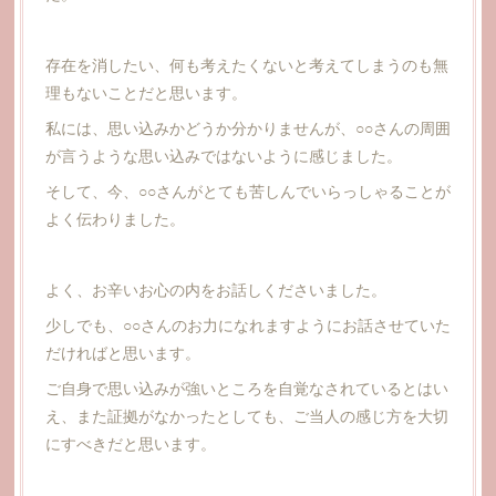
存在を消したい、何も考えたくないと考えてしまうのも無
理もないことだと思います。
私には、思い込みかどうか分かりませんが、○○さんの周囲
が言うような思い込みではないように感じました。
そして、今、○○さんがとても苦しんでいらっしゃることが
よく伝わりました。
よく、お辛いお心の内をお話しくださいました。
少しでも、○○さんのお力になれますようにお話させていた
だければと思います。
ご自身で思い込みが強いところを自覚なされているとはい
え、また証拠がなかったとしても、ご当人の感じ方を大切
にすべきだと思います。