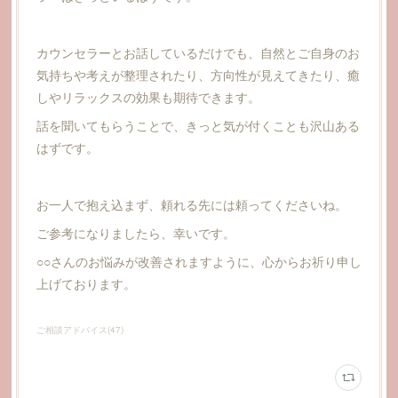
カウンセラーとお話しているだけでも、自然とご自身のお
気持ちや考えが整理されたり、方向性が見えてきたり、癒
しやリラックスの効果も期待できます。
話を聞いてもらうことで、きっと気が付くことも沢山ある
はずです。
お一人で抱え込まず、頼れる先には頼ってくださいね。
ご参考になりましたら、幸いです。
○○さんのお悩みが改善されますように、心からお祈り申し
上げております。
ご相談アドバイス
(
47
)