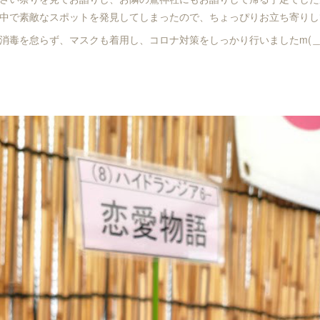
中で素敵なスポットを発見してしまったので、ちょっぴりお立ち寄りし
消毒を怠らず、マスクも着用し、コロナ対策をしっかり行いましたm(＿