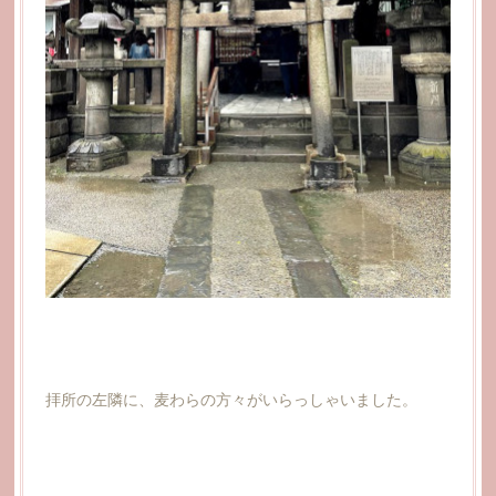
拝所の左隣に、麦わらの方々がいらっしゃいました。