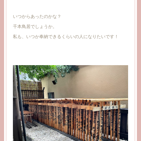
いつからあったのかな？
千本鳥居でしょうか。
私も、いつか奉納できるくらいの人になりたいです！