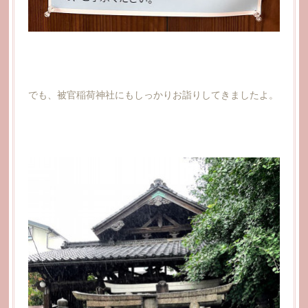
でも、被官稲荷神社にもしっかりお詣りしてきましたよ。