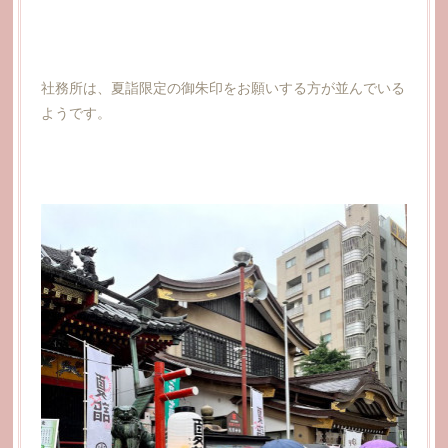
社務所は、夏詣限定の御朱印をお願いする方が並んでいる
ようです。