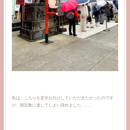
私は、こちらを是非お分けしていただきたかったのです
が、限定数に達してしまい諦めました。。。