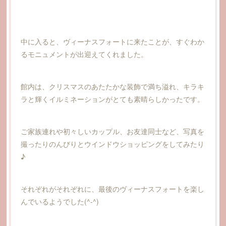
中に入ると、ヴィーナスフォートに来たことが、すぐわか
るモニュメントが出迎えてくれました。
館内は、クリスマスのあたたかな装飾で満ち溢れ、キラキ
ラと輝くイルミネーションがとても素晴らしかったです。
ご家族連れや初々しいカップル、お友達同士など、写真を
撮ったりのんびりとウインドウショッピングをしてみたり
♪
それぞれがそれぞれに、最後のヴィーナスフォートを楽し
んでいるようでした(^-^)