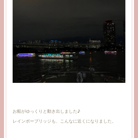
お船がゆっくりと動き出しました♪
レインボーブリッジも、こんなに近くになりました。