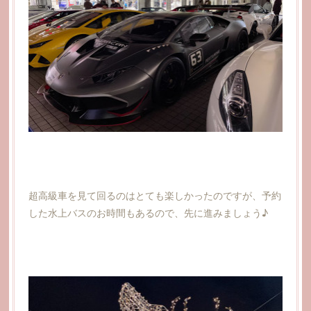
超高級車を見て回るのはとても楽しかったのですが、予約
した水上バスのお時間もあるので、先に進みましょう♪