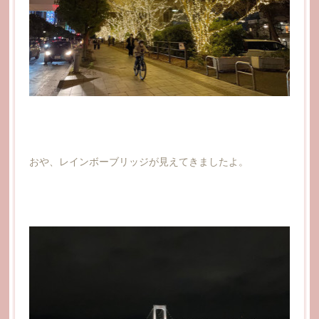
おや、レインボーブリッジが見えてきましたよ。