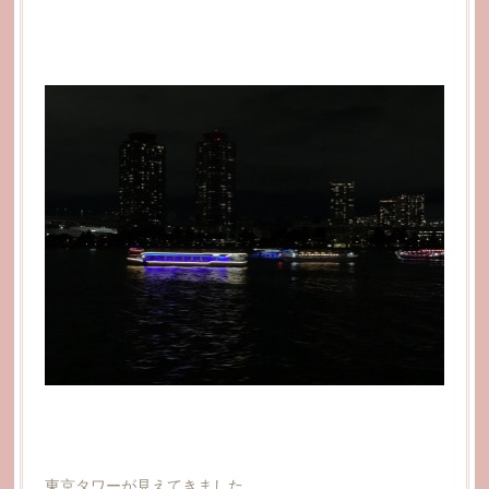
東京タワーが見えてきました。