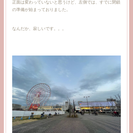
正面は変わっていないと思うけど、左側では、すでに閉鎖
の準備が始まっておりました。
なんだか、寂しいです。。。