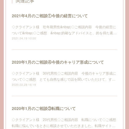
関連記事
2021年4月のご相談①今後の経営について
◇クライアント様 壮年期男性&nbsp;◇ご相談内容 今後の経営に
ついて&nbsp;◇ご感想 &nbsp;的確なアドバイスと、的を得た素…
2021.04.19 10:00
2020年1月のご相談④今後のキャリア形成について
◇クライアント様 30代男性◇ご相談内容 今後のキャリア形成に
ついて◇ご感想 とても自然な感じで話を聞いていただけて、す…
2020.02.28 16:19
2020年1月のご相談③転職について
◇クライアント様 20代男性◇ご相談内容 転職について◇ご感想
転職に悩んでいるときに相談させていただきました。転職サイト…