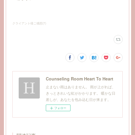
クライアント様ご感想
(
7
)
Counseling Room Heart To Heart
止まない雨はありません。 雨が上がれば、
きっときれいな虹がかかります。 暖かな日
差しが、あなたを包み込む日が来ます。
フォロー