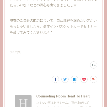
たらいいな！などの野心も出てきましたし☆
現在のご自身の能力について、自己理解を深めたい方がい
らっしゃいましたら、是非インバスケットカードセミナー
を受けてみてくださいね＾＾
ブログ
(
38
)
Counseling Room Heart To Heart
止まない雨はありません。 雨が上がれば、