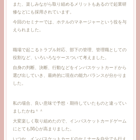
また、楽しみながら取り組めるメリットもあるので起業研
修などにも採用されています。
今回のセミナーでは、ホテルのマネージャーという役を与
えられました。
職場で起こるトラブル対応、部下の管理、管理職としての
役割など、いろいろなケースついて考えました。
自身の判断、決断、行動などをインバスケットカードから
選び出していき、最終的に現在の能力バランスが分かりま
した。
私の場合、良い意味で予想・期待していたものと違ってい
ましたかね＾＾
大変楽しく取り組めたので、インバスケットカードゲーム
にとても関心が高まりました。
いつか、インバスケットカードのセミナーを自分でも行え