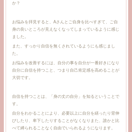
か？
お悩みを拝見すると、Aさんとご自身を比べすぎて、ご自
身の良いところが見えなくなってしまっているように感じ
ました。
また、すっかり自信を無くされているようにも感じまし
た。
お悩みを改善するには、自分の事を自分が一番好きになり
自分に自信を持つこと、つまり自己肯定感を高めることが
大切です。
自信を持つことは、「身の丈の自分」を知るということで
す。
自分をわかることにより、必要以上に自分を繕ったり背伸
びしたり、卑下したりすることがなくなりまた、誰かと比
べて縛られることなく自由でいられるようになります。