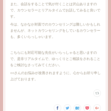
また、会話をすることで気が付くことは沢山ありますの
で、カウンセラーとリアルタイムでお話してみると良いで
す。
今は、なかなか対面でのカウンセリングは難しいかもしれ
ませんが、ネットカウンセリングをしているカウンセラー
も、多くいらっしゃいます。
こちらにも対応可能な先生がいらっしゃると思いますの
で、是非リアルタイムで、ゆっくりとご相談をされること
をご検討なさってみてください。
○○さんのお悩みが改善されますように、心からお祈り申し
上げております。