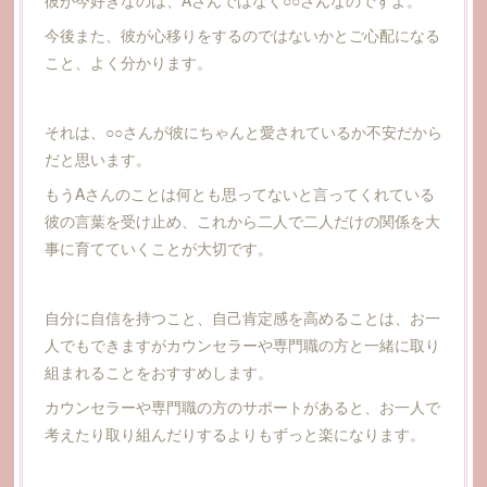
今後また、彼が心移りをするのではないかとご心配になる
こと、よく分かります。
それは、○○さんが彼にちゃんと愛されているか不安だから
だと思います。
もうAさんのことは何とも思ってないと言ってくれている
彼の言葉を受け止め、これから二人で二人だけの関係を大
事に育てていくことが大切です。
自分に自信を持つこと、自己肯定感を高めることは、お一
人でもできますがカウンセラーや専門職の方と一緒に取り
組まれることをおすすめします。
カウンセラーや専門職の方のサポートがあると、お一人で
考えたり取り組んだりするよりもずっと楽になります。